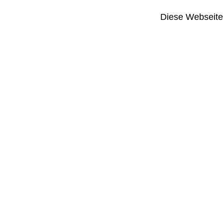
Diese Webseite i