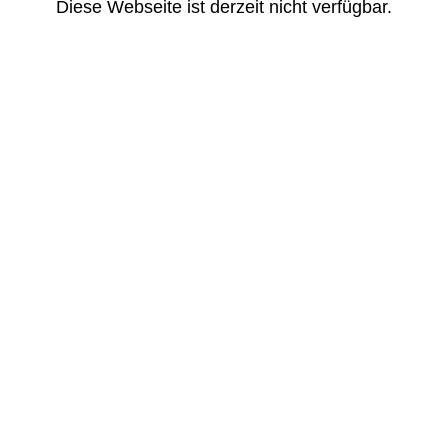
Diese Webseite ist derzeit nicht verfügbar.