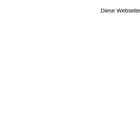
Diese Webseite i