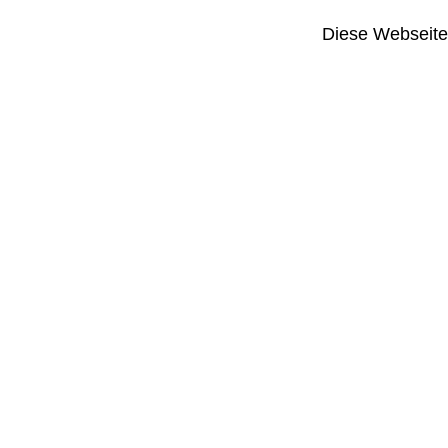
Diese Webseite i